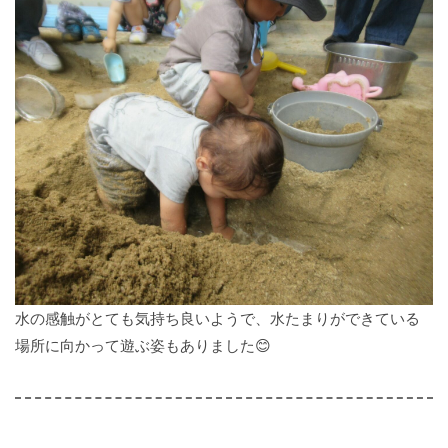
水の感触がとても気持ち良いようで、水たまりができている
場所に向かって遊ぶ姿もありました😊