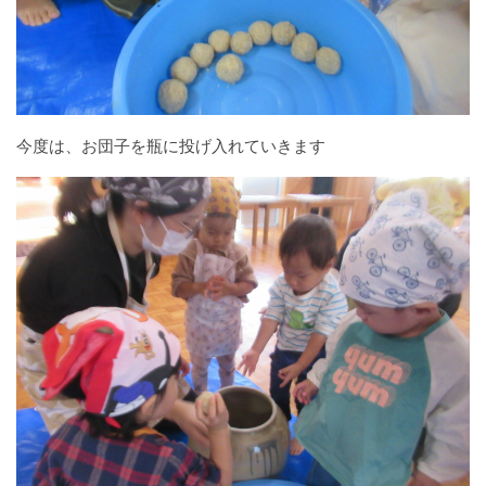
今度は、お団子を瓶に投げ入れていきます