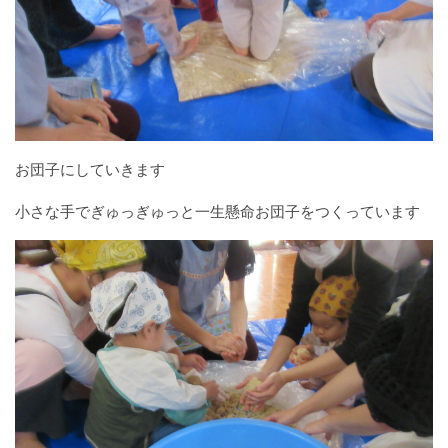
お団子にしていきます
小さな手でぎゅっぎゅっと一生懸命お団子をつくっています