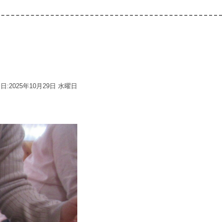
日:2025年10月29日 水曜日