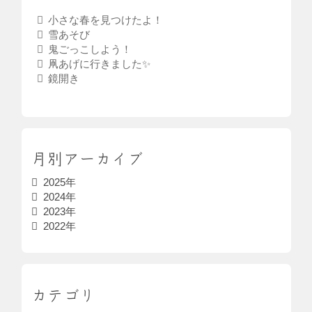
小さな春を見つけたよ！
雪あそび
鬼ごっこしよう！
凧あげに行きました✨
鏡開き
月別アーカイブ
2025年
2024年
2023年
2022年
カテゴリ