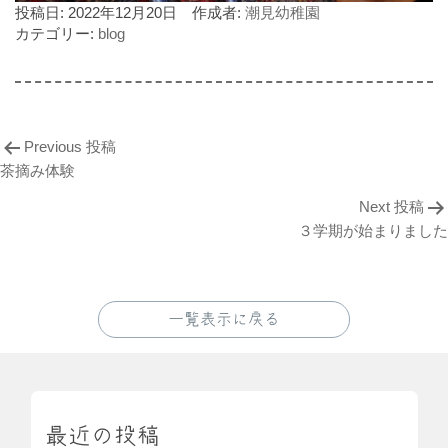
投稿日:
2022年12月20日
作成者:
潮見幼稚園
カテゴリー:
blog
Previous 投稿
茶摘み体験
Next 投稿
３学期が始まりました
一覧表示に戻る
最近の投稿