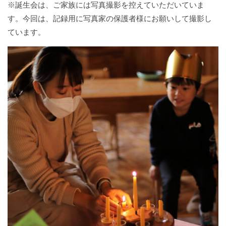
※誕生会は、ご家族には写真撮影を控えていただいていま
す。今回は、記録用に写真家の保護者様にお願いして撮影し
ています。