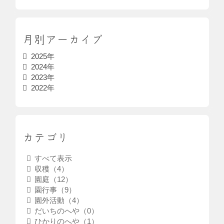
月別アーカイブ
2025年
2024年
2023年
2022年
カテゴリ
すべて表示
収穫（4）
園庭（12）
園行事（9）
園外活動（4）
だいちのへや（0）
ひかりのへや（1）