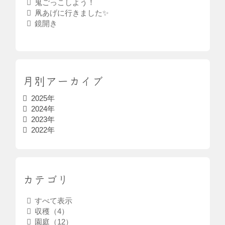
鬼ごっこしよう！
凧あげに行きました✨
鏡開き
月別アーカイブ
2025年
2024年
2023年
2022年
カテゴリ
すべて表示
収穫（4）
園庭（12）