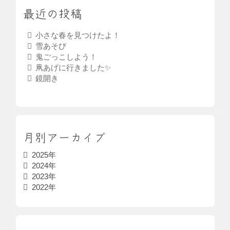
最近の投稿
小さな春を見つけたよ！
雪あそび
鬼ごっこしよう！
凧あげに行きました✨
鏡開き
月別アーカイブ
2025年
2024年
2023年
2022年