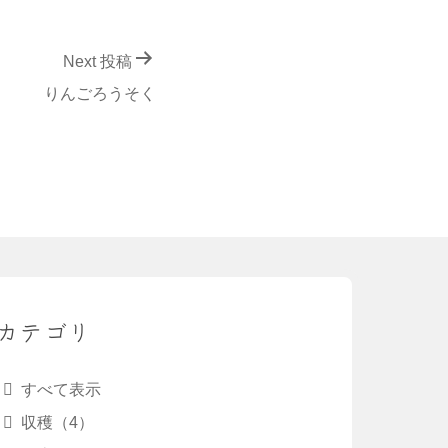
Next 投稿
りんごろうそく
カテゴリ
すべて表示
収穫（4）