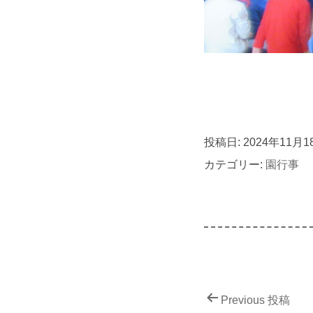
投稿日:
2024年11月1
カテゴリー:
園行事
Previous 投稿