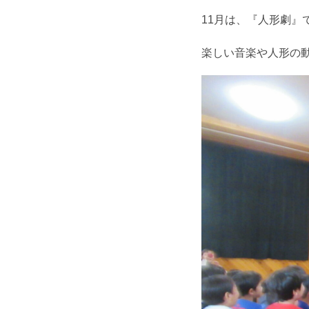
11月は、『人形劇』
楽しい音楽や人形の