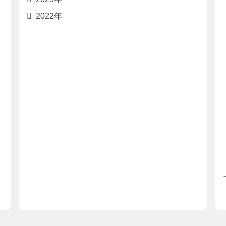
2022年