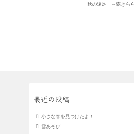
秋の遠足 ～森きら
最近の投稿
小さな春を見つけたよ！
雪あそび