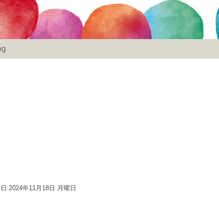
og
日:2024年11月18日 月曜日