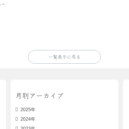
ら～
一覧表示に戻る
月別アーカイブ
2025年
2024年
2023年